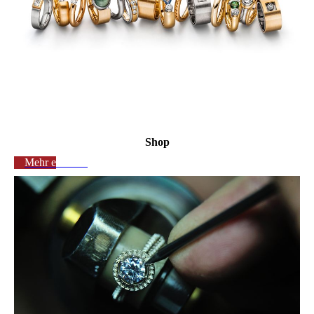
Shop
Mehr erfahren