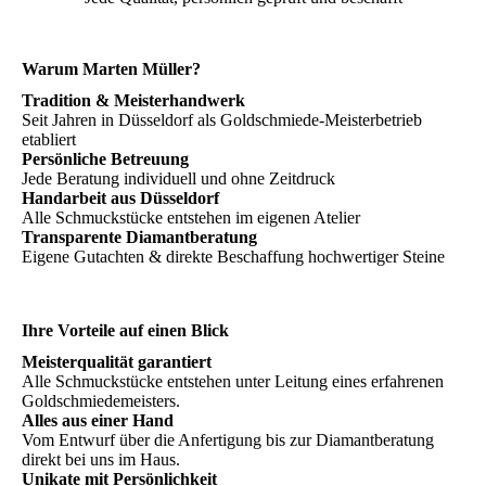
Warum Marten Müller?
Tradition & Meisterhandwerk
Seit Jahren in Düsseldorf als Goldschmiede-Meisterbetrieb
etabliert
Persönliche Betreuung
Jede Beratung individuell und ohne Zeitdruck
Handarbeit aus Düsseldorf
Alle Schmuckstücke entstehen im eigenen Atelier
Transparente Diamantberatung
Eigene Gutachten & direkte Beschaffung hochwertiger Steine
Ihre Vorteile auf einen Blick
Meisterqualität garantiert
Alle Schmuckstücke entstehen unter Leitung eines erfahrenen
Goldschmiedemeisters.
Alles aus einer Hand
Vom Entwurf über die Anfertigung bis zur Diamantberatung
direkt bei uns im Haus.
Unikate mit Persönlichkeit