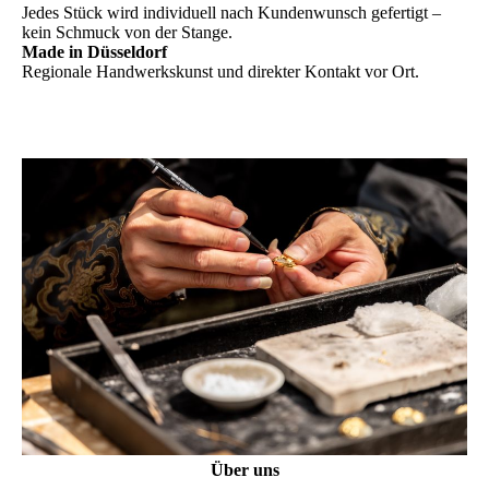
Jedes Stück wird individuell nach Kundenwunsch gefertigt –
kein Schmuck von der Stange.
Made in Düsseldorf
Regionale Handwerkskunst und direkter Kontakt vor Ort.
Über uns