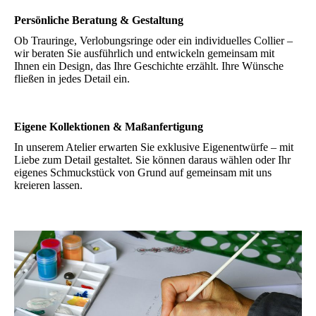
Persönliche Beratung & Gestaltung
Ob Trauringe, Verlobungsringe oder ein individuelles Collier –
wir beraten Sie ausführlich und entwickeln gemeinsam mit
Ihnen ein Design, das Ihre Geschichte erzählt. Ihre Wünsche
fließen in jedes Detail ein.
Eigene Kollektionen & Maßanfertigung
In unserem Atelier erwarten Sie exklusive Eigenentwürfe – mit
Liebe zum Detail gestaltet. Sie können daraus wählen oder Ihr
eigenes Schmuckstück von Grund auf gemeinsam mit uns
kreieren lassen.