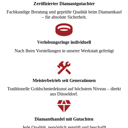
Zertifizierter Diamantgutachter
Fachkundige Beratung und geprüfte Qualität beim Diamantkauf
– für absolute Sicherheit.
Verlobungsringe individuell
Nach Ihren Vorstellungen in unserer Werkstatt gefertigt
Meisterbetrieb seit Generationen
Traditionelle Goldschmiedekunst auf höchstem Niveau – direkt
aus Düsseldorf.
Diamanthandel mit Gutachten
Jede Qualität, persönlich geprüft und beschafft