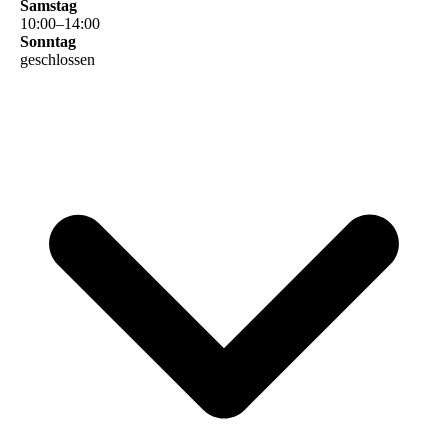
Samstag
10
:
00
–
14
:
00
Sonntag
geschlossen