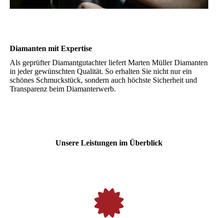
Diamanten mit Expertise
Als geprüfter Diamantgutachter liefert Marten Müller Diamanten
in jeder gewünschten Qualität. So erhalten Sie nicht nur ein
schönes Schmuckstück, sondern auch höchste Sicherheit und
Transparenz beim Diamanterwerb.
Unsere Leistungen im Überblick