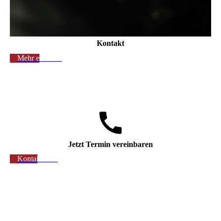
Kontakt
Mehr erfahren
Jetzt Termin vereinbaren
Kontaktieren