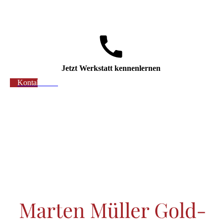
Jetzt Werkstatt kennenlernen
Kontaktieren