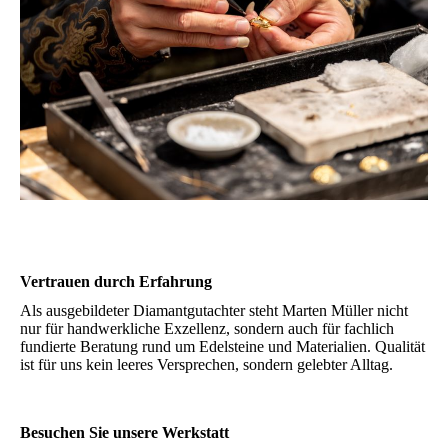
Vertrauen durch Erfahrung
Als ausgebildeter Diamantgutachter steht Marten Müller nicht
nur für handwerkliche Exzellenz, sondern auch für fachlich
fundierte Beratung rund um Edelsteine und Materialien. Qualität
ist für uns kein leeres Versprechen, sondern gelebter Alltag.
Besuchen Sie unsere Werkstatt