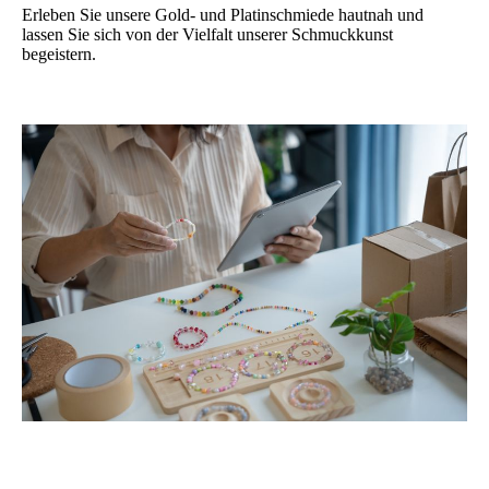
Erleben Sie unsere Gold- und Platinschmiede hautnah und
lassen Sie sich von der Vielfalt unserer Schmuckkunst
begeistern.