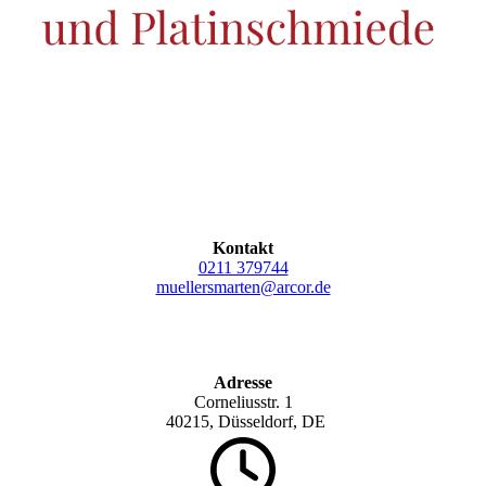
Kontakt
0211 379744
muellersmarten@arcor.de
Adresse
Corneliusstr. 1
40215, Düsseldorf, DE