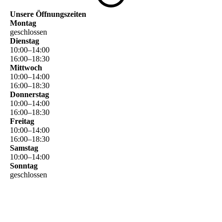
Unsere Öffnungszeiten
Montag
geschlossen
Dienstag
10
:
00
–
14
:
00
16
:
00
–
18
:
30
Mittwoch
10
:
00
–
14
:
00
16
:
00
–
18
:
30
Donnerstag
10
:
00
–
14
:
00
16
:
00
–
18
:
30
Freitag
10
:
00
–
14
:
00
16
:
00
–
18
:
30
Samstag
10
:
00
–
14
:
00
Sonntag
geschlossen