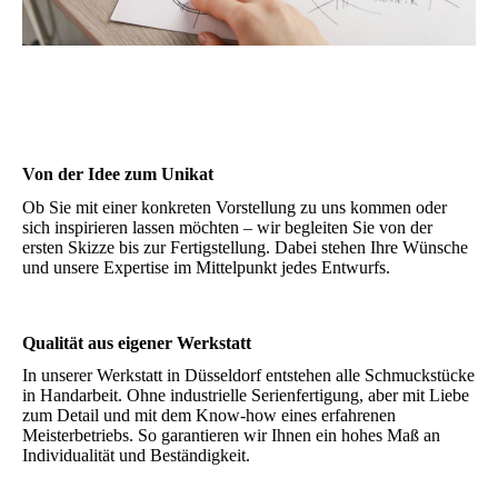
Von der Idee zum Unikat
Ob Sie mit einer konkreten Vorstellung zu uns kommen oder
sich inspirieren lassen möchten – wir begleiten Sie von der
ersten Skizze bis zur Fertigstellung. Dabei stehen Ihre Wünsche
und unsere Expertise im Mittelpunkt jedes Entwurfs.
Qualität aus eigener Werkstatt
In unserer Werkstatt in Düsseldorf entstehen alle Schmuckstücke
in Handarbeit. Ohne industrielle Serienfertigung, aber mit Liebe
zum Detail und mit dem Know-how eines erfahrenen
Meisterbetriebs. So garantieren wir Ihnen ein hohes Maß an
Individualität und Beständigkeit.