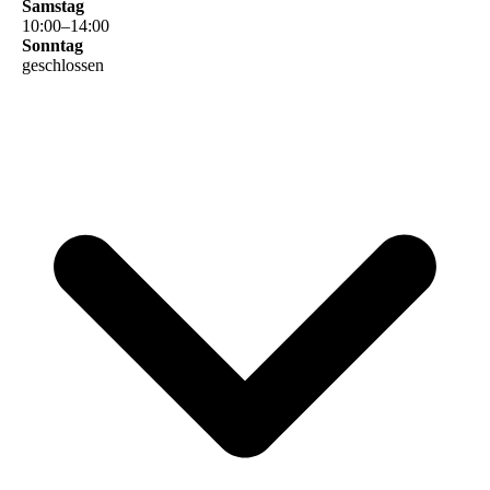
Samstag
10
:
00
–
14
:
00
Sonntag
geschlossen