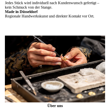
Jedes Stück wird individuell nach Kundenwunsch gefertigt –
kein Schmuck von der Stange.
Made in Düsseldorf
Regionale Handwerkskunst und direkter Kontakt vor Ort.
Über uns