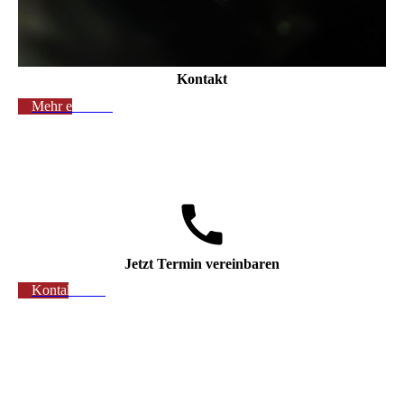
Kontakt
Mehr erfahren
Jetzt Termin vereinbaren
Kontaktieren