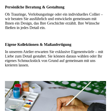
Persönliche Beratung & Gestaltung
Ob Trauringe, Verlobungsringe oder ein individuelles Collier –
wir beraten Sie ausführlich und entwickeln gemeinsam mit
Ihnen ein Design, das Ihre Geschichte erzählt. Ihre Wünsche
fließen in jedes Detail ein.
Eigene Kollektionen & Maßanfertigung
In unserem Atelier erwarten Sie exklusive Eigenentwürfe – mit
Liebe zum Detail gestaltet. Sie können daraus wählen oder Ihr
eigenes Schmuckstück von Grund auf gemeinsam mit uns
kreieren lassen.