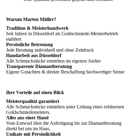
Warum Marten Müller?
Tradition & Meisterhandwerk
Seit Jahren in Düsseldorf als Goldschmiede-Meisterbetrieb
etabliert
Persönliche Betreuung
Jede Beratung individuell und ohne Zeitdruck
Handarbeit aus Düsseldorf
Alle Schmuckstücke entstehen im eigenen Atelier
Transparente Diamantberatung
Eigene Gutachten & direkte Beschaffung hochwertiger Steine
Ihre Vorteile auf einen Blick
Meisterqualität garantiert
Alle Schmuckstücke entstehen unter Leitung eines erfahrenen
Goldschmiedemeisters.
Alles aus einer Hand
Vom Entwurf über die Anfertigung bis zur Diamantberatung
direkt bei uns im Haus.
Unikate mit Persönlichkeit