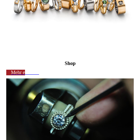
Shop
Mehr erfahren