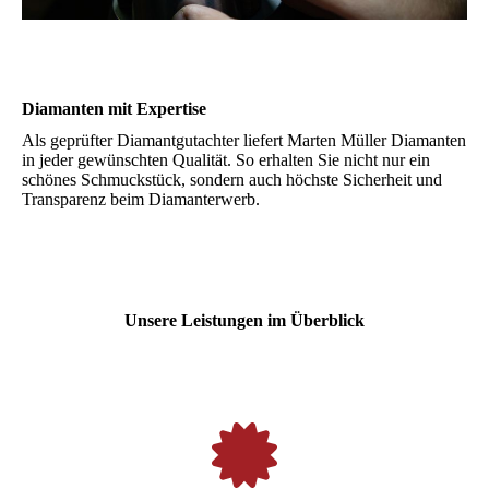
Diamanten mit Expertise
Als geprüfter Diamantgutachter liefert Marten Müller Diamanten
in jeder gewünschten Qualität. So erhalten Sie nicht nur ein
schönes Schmuckstück, sondern auch höchste Sicherheit und
Transparenz beim Diamanterwerb.
Unsere Leistungen im Überblick