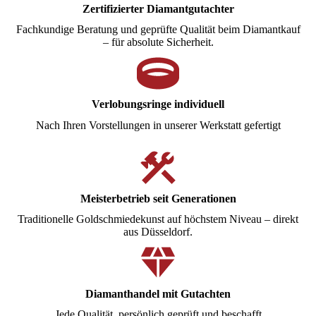
Zertifizierter Diamantgutachter
Fachkundige Beratung und geprüfte Qualität beim Diamantkauf
– für absolute Sicherheit.
Verlobungsringe individuell
Nach Ihren Vorstellungen in unserer Werkstatt gefertigt
Meisterbetrieb seit Generationen
Traditionelle Goldschmiedekunst auf höchstem Niveau – direkt
aus Düsseldorf.
Diamanthandel mit Gutachten
Jede Qualität, persönlich geprüft und beschafft