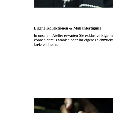
Eigene Kollektionen & Maßanfertigung
In unserem Atelier erwarten Sie exklusive Eigenen
können daraus wählen oder Ihr eigenes Schmuck
kreieren lassen.