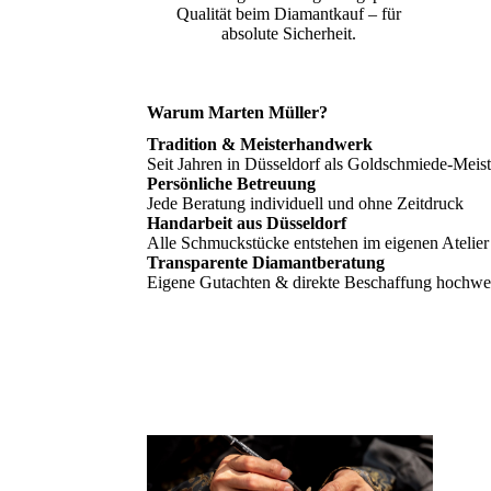
Qualität beim Diamantkauf – für
absolute Sicherheit.
Warum Marten Müller?
Tradition & Meisterhandwerk
Seit Jahren in Düsseldorf als Goldschmiede-Meiste
Persönliche Betreuung
Jede Beratung individuell und ohne Zeitdruck
Handarbeit aus Düsseldorf
Alle Schmuckstücke entstehen im eigenen Atelier
Transparente Diamantberatung
Eigene Gutachten & direkte Beschaffung hochwer