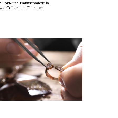
r Gold- und Platinschmiede in
ie Colliers mit Charakter.