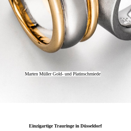
Marten Müller Gold- und Platinschmiede
Einzigartige Trauringe in Düsseldorf