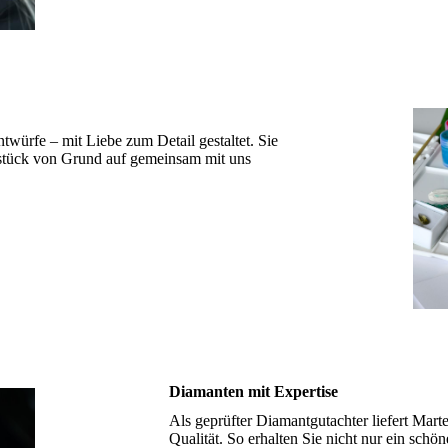
twürfe – mit Liebe zum Detail gestaltet. Sie
stück von Grund auf gemeinsam mit uns
Diamanten mit Expertise
Als geprüfter Diamantgutachter liefert Mar
Qualität. So erhalten Sie nicht nur ein sch