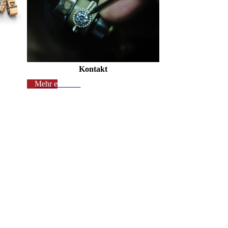
Kontakt
Mehr erfahren