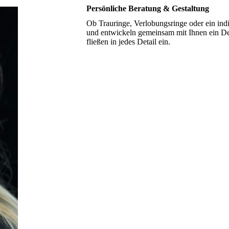
Persönliche Beratung & Gestaltung
Ob Trauringe, Verlobungsringe oder ein indiv
und entwickeln gemeinsam mit Ihnen ein Des
fließen in jedes Detail ein.