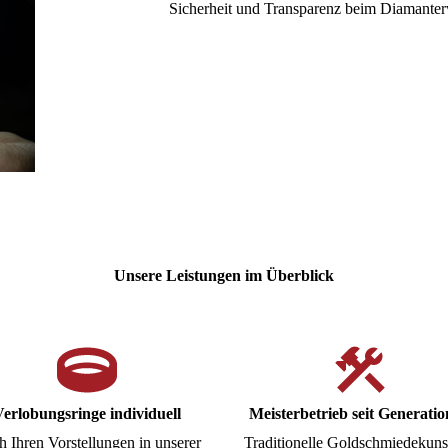
Sicherheit und Transparenz beim Diamante
Unsere Leistungen im Überblick
erlobungsringe individuell
Meisterbetrieb seit Generati
 Ihren Vorstellungen in unserer
Traditionelle Goldschmiedekuns