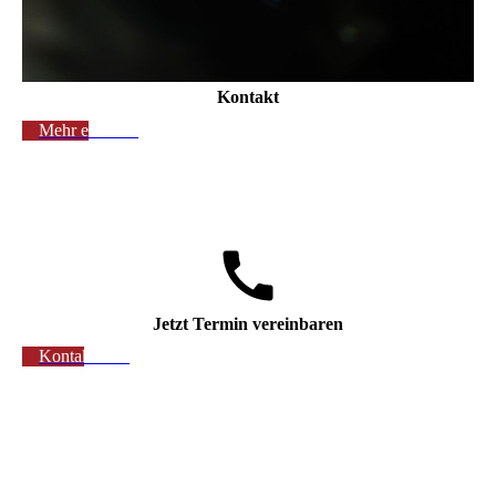
Kontakt
Mehr erfahren
Jetzt Termin vereinbaren
Kontaktieren