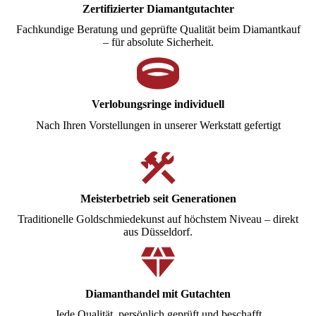
Zertifizierter Diamantgutachter
Fachkundige Beratung und geprüfte Qualität beim Diamantkauf
– für absolute Sicherheit.
Verlobungsringe individuell
Nach Ihren Vorstellungen in unserer Werkstatt gefertigt
Meisterbetrieb seit Generationen
Traditionelle Goldschmiedekunst auf höchstem Niveau – direkt
aus Düsseldorf.
Diamanthandel mit Gutachten
Jede Qualität, persönlich geprüft und beschafft