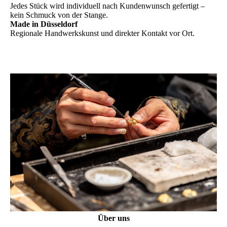
Jedes Stück wird individuell nach Kundenwunsch gefertigt –
kein Schmuck von der Stange.
Made in Düsseldorf
Regionale Handwerkskunst und direkter Kontakt vor Ort.
Über uns