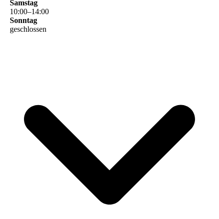
Samstag
10
:
00
–
14
:
00
Sonntag
geschlossen