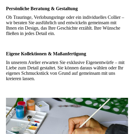
Persönliche Beratung & Gestaltung
Ob Trauringe, Verlobungsringe oder ein individuelles Collier –
wir beraten Sie ausführlich und entwickeln gemeinsam mit
Ihnen ein Design, das Ihre Geschichte erzählt. Ihre Wünsche
fließen in jedes Detail ein.
Eigene Kollektionen & Maßanfertigung
In unserem Atelier erwarten Sie exklusive Eigenentwürfe – mit
Liebe zum Detail gestaltet. Sie können daraus wählen oder Ihr
eigenes Schmuckstück von Grund auf gemeinsam mit uns
kreieren lassen.