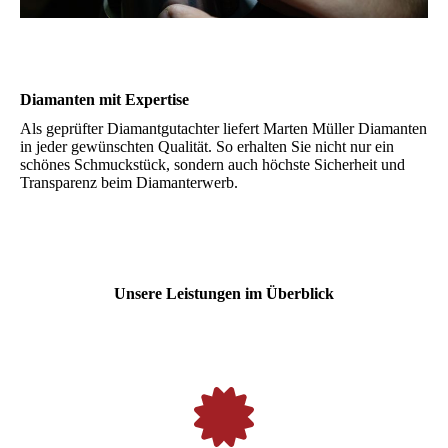
Diamanten mit Expertise
Als geprüfter Diamantgutachter liefert Marten Müller Diamanten
in jeder gewünschten Qualität. So erhalten Sie nicht nur ein
schönes Schmuckstück, sondern auch höchste Sicherheit und
Transparenz beim Diamanterwerb.
Unsere Leistungen im Überblick