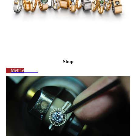
Shop
Mehr erfahren