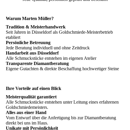
Warum Marten Müller?
Tradition & Meisterhandwerk
Seit Jahren in Düsseldorf als Goldschmiede-Meisterbetrieb
etabliert
Persönliche Betreuung
Jede Beratung individuell und ohne Zeitdruck
Handarbeit aus Düsseldorf
Alle Schmuckstücke entstehen im eigenen Atelier
Transparente Diamantberatung
Eigene Gutachten & direkte Beschaffung hochwertiger Steine
Ihre Vorteile auf einen Blick
Meisterqualität garantiert
Alle Schmuckstücke entstehen unter Leitung eines erfahrenen
Goldschmiedemeisters.
Alles aus einer Hand
Vom Entwurf über die Anfertigung bis zur Diamantberatung
direkt bei uns im Haus.
Unikate mit Persönlichkeit