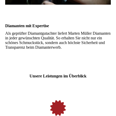
Diamanten mit Expertise
Als geprüfter Diamantgutachter liefert Marten Müller Diamanten
in jeder gewünschten Qualität. So erhalten Sie nicht nur ein
schönes Schmuckstück, sondern auch höchste Sicherheit und
Transparenz beim Diamanterwerb.
Unsere Leistungen im Überblick