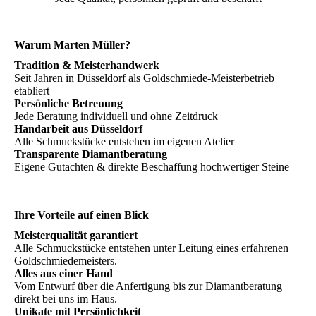
Warum Marten Müller?
Tradition & Meisterhandwerk
Seit Jahren in Düsseldorf als Goldschmiede-Meisterbetrieb
etabliert
Persönliche Betreuung
Jede Beratung individuell und ohne Zeitdruck
Handarbeit aus Düsseldorf
Alle Schmuckstücke entstehen im eigenen Atelier
Transparente Diamantberatung
Eigene Gutachten & direkte Beschaffung hochwertiger Steine
Ihre Vorteile auf einen Blick
Meisterqualität garantiert
Alle Schmuckstücke entstehen unter Leitung eines erfahrenen
Goldschmiedemeisters.
Alles aus einer Hand
Vom Entwurf über die Anfertigung bis zur Diamantberatung
direkt bei uns im Haus.
Unikate mit Persönlichkeit