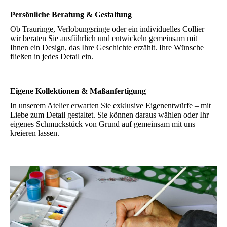
Persönliche Beratung & Gestaltung
Ob Trauringe, Verlobungsringe oder ein individuelles Collier –
wir beraten Sie ausführlich und entwickeln gemeinsam mit
Ihnen ein Design, das Ihre Geschichte erzählt. Ihre Wünsche
fließen in jedes Detail ein.
Eigene Kollektionen & Maßanfertigung
In unserem Atelier erwarten Sie exklusive Eigenentwürfe – mit
Liebe zum Detail gestaltet. Sie können daraus wählen oder Ihr
eigenes Schmuckstück von Grund auf gemeinsam mit uns
kreieren lassen.