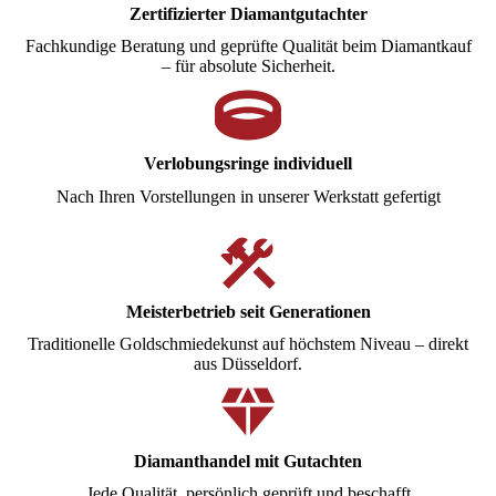
Zertifizierter Diamantgutachter
Fachkundige Beratung und geprüfte Qualität beim Diamantkauf
– für absolute Sicherheit.
Verlobungsringe individuell
Nach Ihren Vorstellungen in unserer Werkstatt gefertigt
Meisterbetrieb seit Generationen
Traditionelle Goldschmiedekunst auf höchstem Niveau – direkt
aus Düsseldorf.
Diamanthandel mit Gutachten
Jede Qualität, persönlich geprüft und beschafft