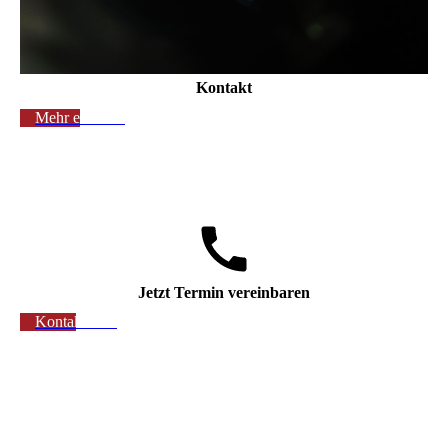
Kontakt
Mehr erfahren
Jetzt Termin vereinbaren
Kontaktieren