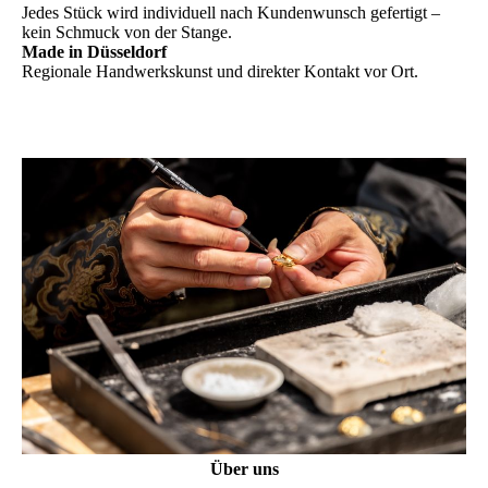
Jedes Stück wird individuell nach Kundenwunsch gefertigt –
kein Schmuck von der Stange.
Made in Düsseldorf
Regionale Handwerkskunst und direkter Kontakt vor Ort.
Über uns