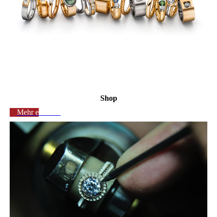
Shop
Mehr erfahren