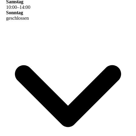
Samstag
10
:
00
–
14
:
00
Sonntag
geschlossen