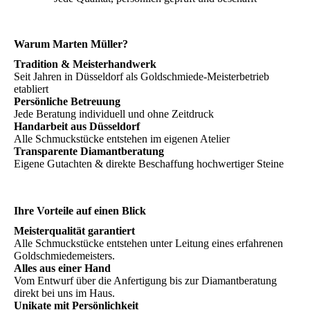
Warum Marten Müller?
Tradition & Meisterhandwerk
Seit Jahren in Düsseldorf als Goldschmiede-Meisterbetrieb
etabliert
Persönliche Betreuung
Jede Beratung individuell und ohne Zeitdruck
Handarbeit aus Düsseldorf
Alle Schmuckstücke entstehen im eigenen Atelier
Transparente Diamantberatung
Eigene Gutachten & direkte Beschaffung hochwertiger Steine
Ihre Vorteile auf einen Blick
Meisterqualität garantiert
Alle Schmuckstücke entstehen unter Leitung eines erfahrenen
Goldschmiedemeisters.
Alles aus einer Hand
Vom Entwurf über die Anfertigung bis zur Diamantberatung
direkt bei uns im Haus.
Unikate mit Persönlichkeit