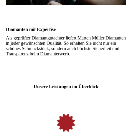
Diamanten mit Expertise
Als geprüfter Diamantgutachter liefert Marten Müller Diamanten
in jeder gewünschten Qualität. So erhalten Sie nicht nur ein
schönes Schmuckstück, sondern auch höchste Sicherheit und
Transparenz beim Diamanterwerb.
Unsere Leistungen im Überblick