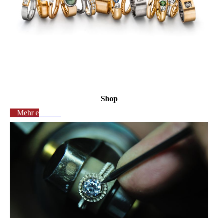
Shop
Mehr erfahren