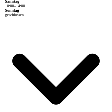
Samstag
10
:
00
–
14
:
00
Sonntag
geschlossen