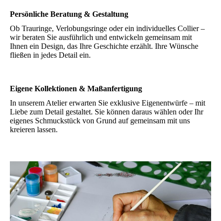
Persönliche Beratung & Gestaltung
Ob Trauringe, Verlobungsringe oder ein individuelles Collier –
wir beraten Sie ausführlich und entwickeln gemeinsam mit
Ihnen ein Design, das Ihre Geschichte erzählt. Ihre Wünsche
fließen in jedes Detail ein.
Eigene Kollektionen & Maßanfertigung
In unserem Atelier erwarten Sie exklusive Eigenentwürfe – mit
Liebe zum Detail gestaltet. Sie können daraus wählen oder Ihr
eigenes Schmuckstück von Grund auf gemeinsam mit uns
kreieren lassen.