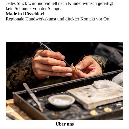
Jedes Stück wird individuell nach Kundenwunsch gefertigt –
kein Schmuck von der Stange.
Made in Düsseldorf
Regionale Handwerkskunst und direkter Kontakt vor Ort.
Über uns