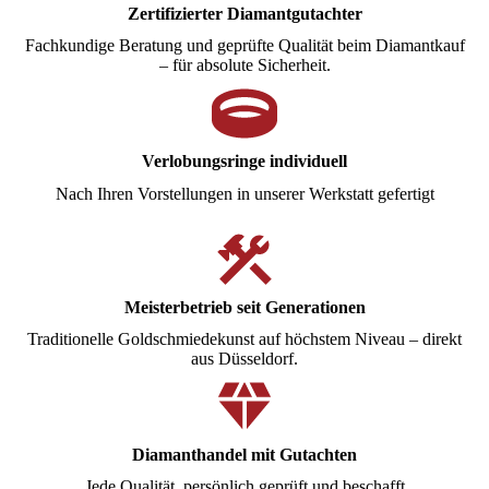
Zertifizierter Diamantgutachter
Fachkundige Beratung und geprüfte Qualität beim Diamantkauf
– für absolute Sicherheit.
Verlobungsringe individuell
Nach Ihren Vorstellungen in unserer Werkstatt gefertigt
Meisterbetrieb seit Generationen
Traditionelle Goldschmiedekunst auf höchstem Niveau – direkt
aus Düsseldorf.
Diamanthandel mit Gutachten
Jede Qualität, persönlich geprüft und beschafft