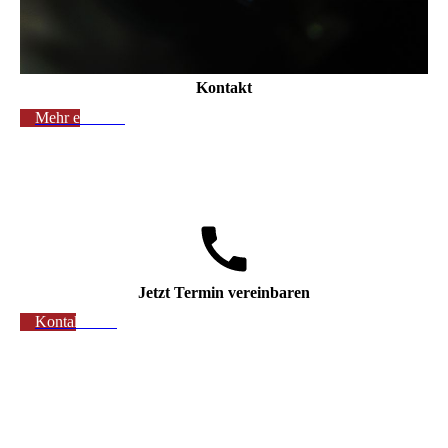
Kontakt
Mehr erfahren
Jetzt Termin vereinbaren
Kontaktieren