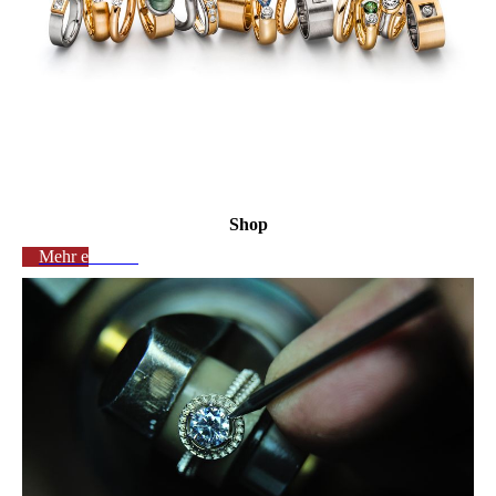
Shop
Mehr erfahren