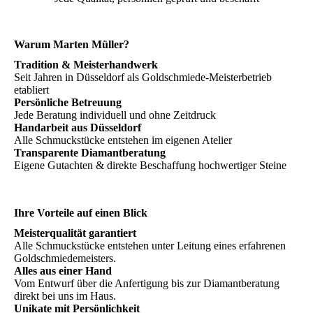
Warum Marten Müller?
Tradition & Meisterhandwerk
Seit Jahren in Düsseldorf als Goldschmiede-Meisterbetrieb
etabliert
Persönliche Betreuung
Jede Beratung individuell und ohne Zeitdruck
Handarbeit aus Düsseldorf
Alle Schmuckstücke entstehen im eigenen Atelier
Transparente Diamantberatung
Eigene Gutachten & direkte Beschaffung hochwertiger Steine
Ihre Vorteile auf einen Blick
Meisterqualität garantiert
Alle Schmuckstücke entstehen unter Leitung eines erfahrenen
Goldschmiedemeisters.
Alles aus einer Hand
Vom Entwurf über die Anfertigung bis zur Diamantberatung
direkt bei uns im Haus.
Unikate mit Persönlichkeit