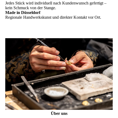
Jedes Stück wird individuell nach Kundenwunsch gefertigt –
kein Schmuck von der Stange.
Made in Düsseldorf
Regionale Handwerkskunst und direkter Kontakt vor Ort.
Über uns