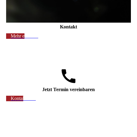
Kontakt
Mehr erfahren
Jetzt Termin vereinbaren
Kontaktieren