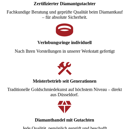
Zertifizierter Diamantgutachter
Fachkundige Beratung und geprüfte Qualität beim Diamantkauf
– für absolute Sicherheit.
Verlobungsringe individuell
Nach Ihren Vorstellungen in unserer Werkstatt gefertigt
Meisterbetrieb seit Generationen
Traditionelle Goldschmiedekunst auf höchstem Niveau – direkt
aus Düsseldorf.
Diamanthandel mit Gutachten
Jede Qualität, persönlich geprüft und beschafft