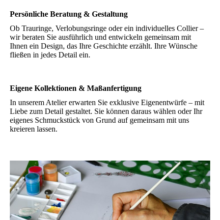
Persönliche Beratung & Gestaltung
Ob Trauringe, Verlobungsringe oder ein individuelles Collier –
wir beraten Sie ausführlich und entwickeln gemeinsam mit
Ihnen ein Design, das Ihre Geschichte erzählt. Ihre Wünsche
fließen in jedes Detail ein.
Eigene Kollektionen & Maßanfertigung
In unserem Atelier erwarten Sie exklusive Eigenentwürfe – mit
Liebe zum Detail gestaltet. Sie können daraus wählen oder Ihr
eigenes Schmuckstück von Grund auf gemeinsam mit uns
kreieren lassen.