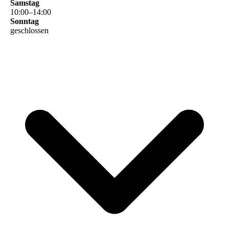
Samstag
10
:
00
–
14
:
00
Sonntag
geschlossen