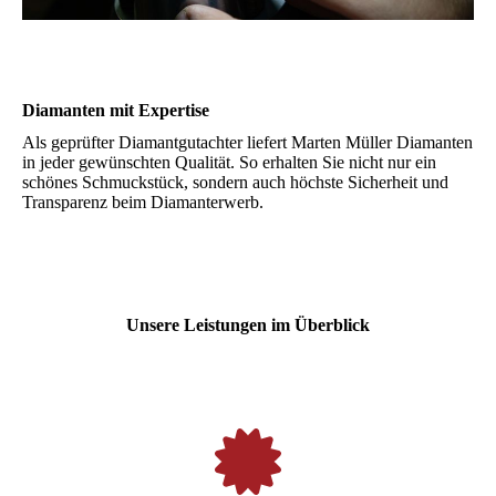
Diamanten mit Expertise
Als geprüfter Diamantgutachter liefert Marten Müller Diamanten
in jeder gewünschten Qualität. So erhalten Sie nicht nur ein
schönes Schmuckstück, sondern auch höchste Sicherheit und
Transparenz beim Diamanterwerb.
Unsere Leistungen im Überblick