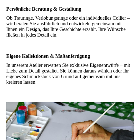
Persönliche Beratung & Gestaltung
Ob Trauringe, Verlobungsringe oder ein individuelles Collier –
wir beraten Sie ausführlich und entwickeln gemeinsam mit
Ihnen ein Design, das Ihre Geschichte erzählt. Ihre Wünsche
fließen in jedes Detail ein.
Eigene Kollektionen & Maßanfertigung
In unserem Atelier erwarten Sie exklusive Eigenentwürfe – mit
Liebe zum Detail gestaltet. Sie können daraus wählen oder Ihr
eigenes Schmuckstück von Grund auf gemeinsam mit uns
kreieren lassen.