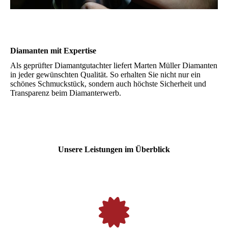
Diamanten mit Expertise
Als geprüfter Diamantgutachter liefert Marten Müller Diamanten
in jeder gewünschten Qualität. So erhalten Sie nicht nur ein
schönes Schmuckstück, sondern auch höchste Sicherheit und
Transparenz beim Diamanterwerb.
Unsere Leistungen im Überblick