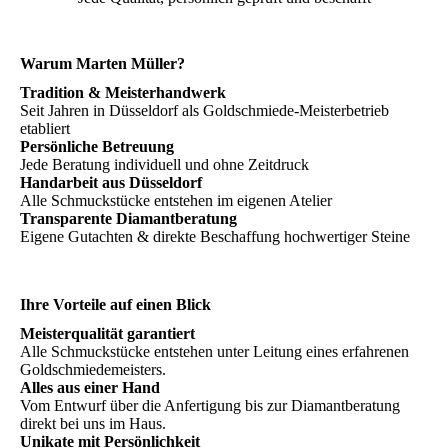
Warum Marten Müller?
Tradition & Meisterhandwerk
Seit Jahren in Düsseldorf als Goldschmiede-Meisterbetrieb
etabliert
Persönliche Betreuung
Jede Beratung individuell und ohne Zeitdruck
Handarbeit aus Düsseldorf
Alle Schmuckstücke entstehen im eigenen Atelier
Transparente Diamantberatung
Eigene Gutachten & direkte Beschaffung hochwertiger Steine
Ihre Vorteile auf einen Blick
Meisterqualität garantiert
Alle Schmuckstücke entstehen unter Leitung eines erfahrenen
Goldschmiedemeisters.
Alles aus einer Hand
Vom Entwurf über die Anfertigung bis zur Diamantberatung
direkt bei uns im Haus.
Unikate mit Persönlichkeit