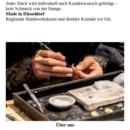
Jedes Stück wird individuell nach Kundenwunsch gefertigt –
kein Schmuck von der Stange.
Made in Düsseldorf
Regionale Handwerkskunst und direkter Kontakt vor Ort.
Über uns