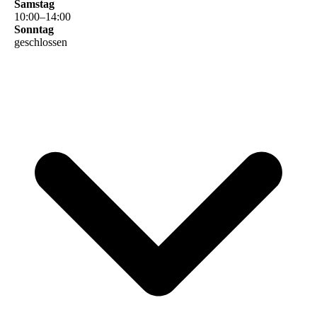
Samstag
10
:
00
–
14
:
00
Sonntag
geschlossen