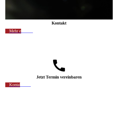
Kontakt
Mehr erfahren
Jetzt Termin vereinbaren
Kontaktieren