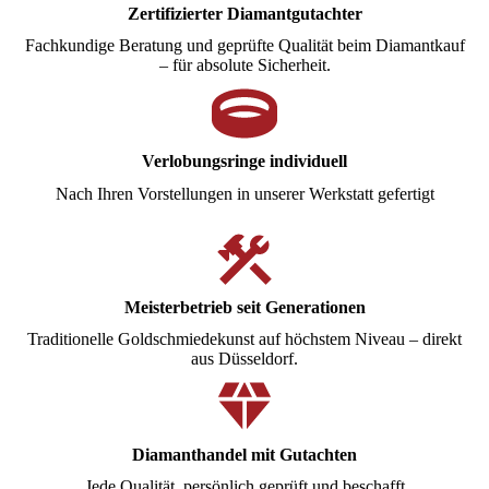
Zertifizierter Diamantgutachter
Fachkundige Beratung und geprüfte Qualität beim Diamantkauf
– für absolute Sicherheit.
Verlobungsringe individuell
Nach Ihren Vorstellungen in unserer Werkstatt gefertigt
Meisterbetrieb seit Generationen
Traditionelle Goldschmiedekunst auf höchstem Niveau – direkt
aus Düsseldorf.
Diamanthandel mit Gutachten
Jede Qualität, persönlich geprüft und beschafft