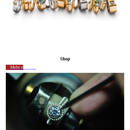
Shop
Mehr erfahren