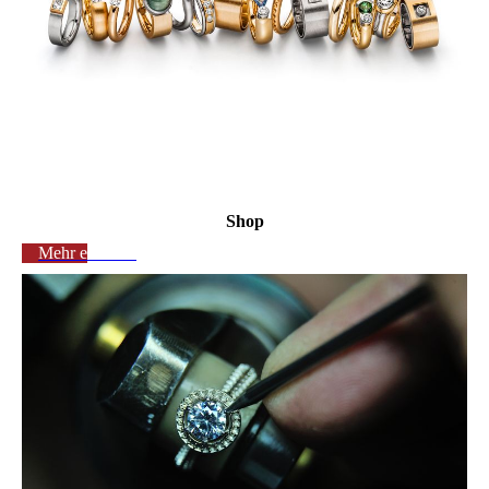
Shop
Mehr erfahren