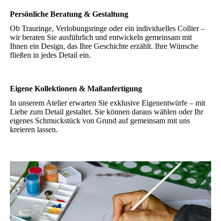
Persönliche Beratung & Gestaltung
Ob Trauringe, Verlobungsringe oder ein individuelles Collier –
wir beraten Sie ausführlich und entwickeln gemeinsam mit
Ihnen ein Design, das Ihre Geschichte erzählt. Ihre Wünsche
fließen in jedes Detail ein.
Eigene Kollektionen & Maßanfertigung
In unserem Atelier erwarten Sie exklusive Eigenentwürfe – mit
Liebe zum Detail gestaltet. Sie können daraus wählen oder Ihr
eigenes Schmuckstück von Grund auf gemeinsam mit uns
kreieren lassen.