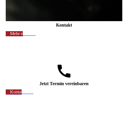
Kontakt
Mehr erfahren
Jetzt Termin vereinbaren
Kontaktieren