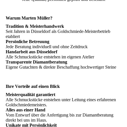
Warum Marten Müller?
Tradition & Meisterhandwerk
Seit Jahren in Düsseldorf als Goldschmiede-Meisterbetrieb
etabliert
Persönliche Betreuung
Jede Beratung individuell und ohne Zeitdruck
Handarbeit aus Düsseldorf
Alle Schmuckstücke entstehen im eigenen Atelier
Transparente Diamantberatung
Eigene Gutachten & direkte Beschaffung hochwertiger Steine
Ihre Vorteile auf einen Blick
Meisterqualität garantiert
Alle Schmuckstücke entstehen unter Leitung eines erfahrenen
Goldschmiedemeisters.
Alles aus einer Hand
Vom Entwurf über die Anfertigung bis zur Diamantberatung
direkt bei uns im Haus.
Unikate mit Persönlichkeit