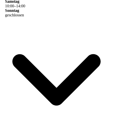
Samstag
10
:
00
–
14
:
00
Sonntag
geschlossen