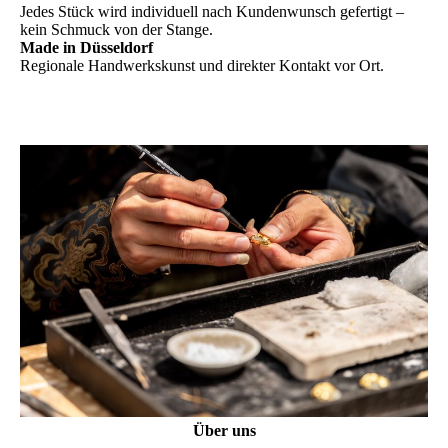
Jedes Stück wird individuell nach Kundenwunsch gefertigt –
kein Schmuck von der Stange.
Made in Düsseldorf
Regionale Handwerkskunst und direkter Kontakt vor Ort.
Über uns