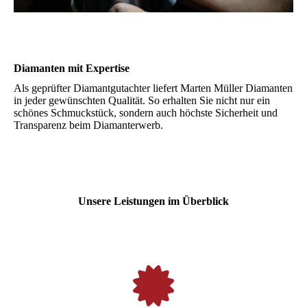
Diamanten mit Expertise
Als geprüfter Diamantgutachter liefert Marten Müller Diamanten
in jeder gewünschten Qualität. So erhalten Sie nicht nur ein
schönes Schmuckstück, sondern auch höchste Sicherheit und
Transparenz beim Diamanterwerb.
Unsere Leistungen im Überblick