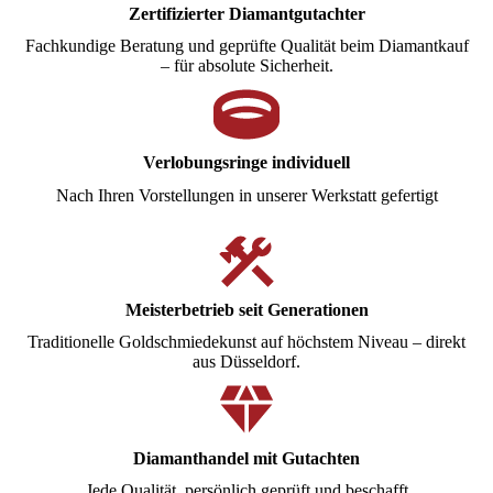
Zertifizierter Diamantgutachter
Fachkundige Beratung und geprüfte Qualität beim Diamantkauf
– für absolute Sicherheit.
Verlobungsringe individuell
Nach Ihren Vorstellungen in unserer Werkstatt gefertigt
Meisterbetrieb seit Generationen
Traditionelle Goldschmiedekunst auf höchstem Niveau – direkt
aus Düsseldorf.
Diamanthandel mit Gutachten
Jede Qualität, persönlich geprüft und beschafft